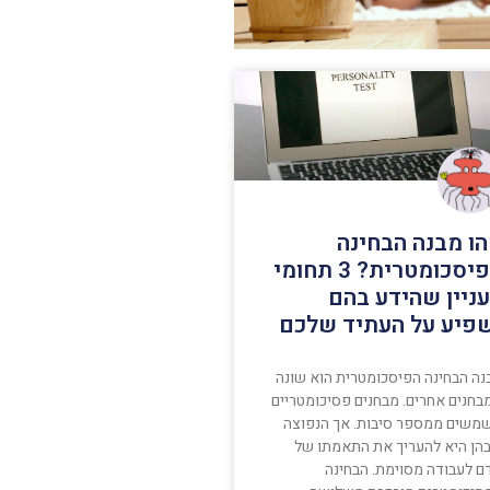
ו מבנה הבחינה
הפיסכומטרית? 3 תחומי
ניין שהידע בהם
פיע על העתיד שלכם
נה הבחינה הפיסכומטרית הוא שונה
בחנים אחרים. מבחנים פסיכומטריים
משים ממספר סיבות. אך הנפוצה
הן היא להעריך את התאמתו של
ם לעבודה מסוימת. הבחינה