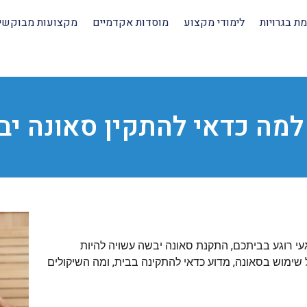
ת בגרויות
לימודי מקצוע
מוסדות אקדמיים
מקצועות מבוקשי
למה כדאי להתקין סאונה יב
י רוגע בביתכם, התקנת סאונה יבשה עשויה להיות
ימוש בסאונה, מדוע כדאי להתקינה בבית, ומה השיקולים