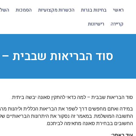
ראשי
בחינות בגרות
הכשרות מקצועיות
הסמכות
השלמ
קריירה
רישיונות
סוד הבריאות שבבית – 
סוד הבריאות שבבית – למה כדאי להתקין סאונה יבשה ביתית.
במידה ואתם מחפשים דרך לשפר את הבריאות הכללית וליהנות מרגע
התשובה המושלמת. במאמר זה נסקור את היתרונות הבריאותיים של ש
החשובים בבחירת סאונה מתאימה לביתכם.
עוד באתר: