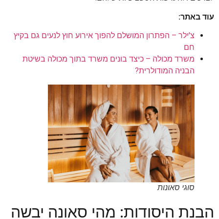
עוד באתר:
צ'ילר – הפתרון המושלם להפוך אירוע חוץ לנעים גם בקיץ
חם
משרד מכולה – כיצד בונים משרד בתוך מכולה בשיטת
הבניה המודולרית?
סוגי סאונות
הבנת היסודות: מהי סאונה יבשה