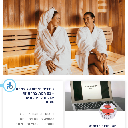
שוברים מיתוס על צמחונות
– גם מנות צמחוניות
יכולות להיות מאוד
טעימות
במאמר זה נחקור את הרעיון
המטעה שמנות צמחוניות
נוטות להיות תפלות ושלוות
מהו מבנה הבחינה