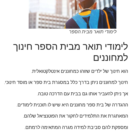
לימודי תואר מבית הספר
לימודי תואר מבית הספר חינוך
למחוננים
הוא חינוך של ילדים שזוהו כמחוננים אינטלקטואלית.
חינוך למחוננים ניתן בדרך כלל במסגרת בית ספר או מוסד חינוכי.
אך ניתן להעביר אותו גם בבית עם הדרכה טובה.
ההגדרה של בית ספר מחוננים היא שיש לו תוכנית לימודים.
המאתגרת את התלמידים לחקור את הפוטנציאל שלהם.
ומספקת להם סביבת למידה מגרה המתאימה לרמתם.