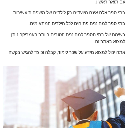
עם תואר ראשון.
בתי ספר אלה אינם מיועדים רק לילדים של משפחות עשירות.
בתי ספר למחוננים פתוחים לכל הילדים המתאימים.
רשימה של בתי הספר למחוננים הטובים ביותר באמריקה ניתן
למצוא באתר זה.
אתה יכול למצוא מידע על שכר לימוד, קבלה וכיצד להגיש בקשה.