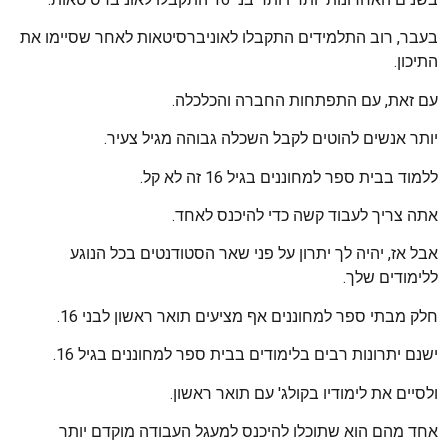
בעבר, רוב התלמידים התקבלו לאוניברסיטאות לאחר שסיימו את
התיכון.
עם זאת, עם התפתחות החברה והכלכלה.
יותר אנשים להוטים לקבל השכלה גבוהה מגיל צעיר.
ללמוד בבית ספר למחוננים בגיל 16 זה לא קל.
אתה צריך לעבוד קשה כדי להיכנס לאחד.
אבל אז, יהיה לך יתרון על פני שאר הסטודנטים בכל הנוגע
ללימודים שלך.
חלק מבתי ספר למחוננים אף מציעים תואר ראשון לבני 16.
ישנם יתרונות רבים בלימודים בבית ספר למחוננים בגיל 16.
ולסיים את לימודיו בקולג' עם תואר ראשון.
אחד מהם הוא שתוכלו להיכנס למעגל העבודה מוקדם יותר