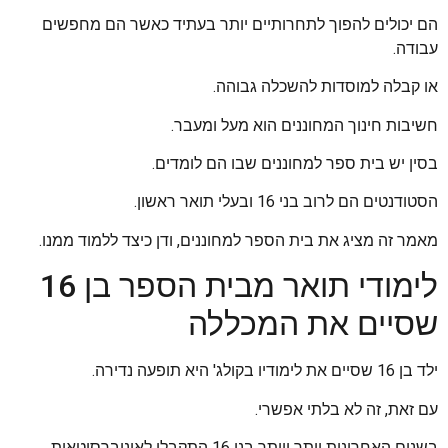
הם יכולים להפוך לתחרותיים יותר בעתיד כאשר הם מחפשים
עבודה.
או קבלה למוסדות להשכלה גבוהה.
חשיבות חינוך המחוננים הוא מעל ומעבר.
בסין יש בית ספר למחוננים שבו הם לומדים.
הסטודנטים הם לרוב בני 16 ובעלי תואר ראשון.
מאמר זה מציג את בית הספר למחוננים, ודן כיצד ללמוד ממנו.
לימודי תואר מבית הספר בן 16
שסיים את המכללה
ילד בן 16 שסיים את לימודיו בקולג' היא תופעה נדירה.
עם זאת, זה לא בלתי אפשרי.
בשנים האחרונות יותר ויותר בני 16 התקבלו לאוניברסיטאות.