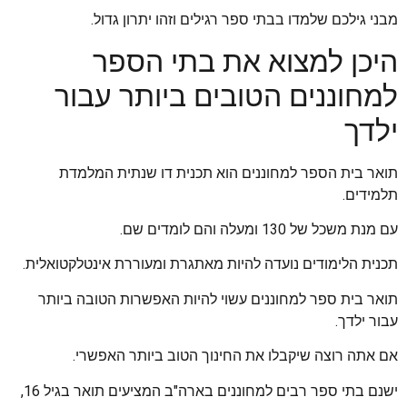
מבני גילכם שלמדו בבתי ספר רגילים וזהו יתרון גדול.
היכן למצוא את בתי הספר
למחוננים הטובים ביותר עבור
ילדך
תואר בית הספר למחוננים הוא תכנית דו שנתית המלמדת
תלמידים.
עם מנת משכל של 130 ומעלה והם לומדים שם.
תכנית הלימודים נועדה להיות מאתגרת ומעוררת אינטלקטואלית.
תואר בית ספר למחוננים עשוי להיות האפשרות הטובה ביותר
עבור ילדך.
אם אתה רוצה שיקבלו את החינוך הטוב ביותר האפשרי.
ישנם בתי ספר רבים למחוננים בארה"ב המציעים תואר בגיל 16,