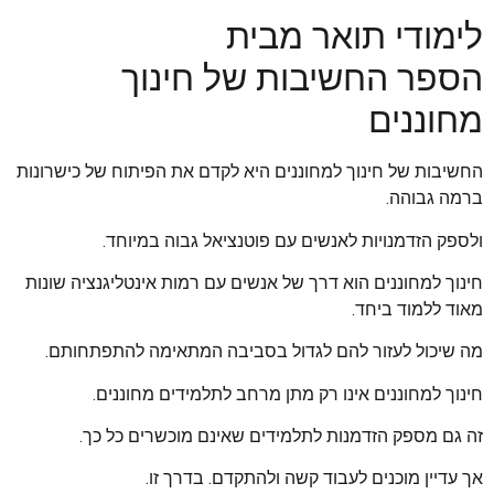
לימודי תואר מבית
הספר החשיבות של חינוך
מחוננים
החשיבות של חינוך למחוננים היא לקדם את הפיתוח של כישרונות
ברמה גבוהה.
ולספק הזדמנויות לאנשים עם פוטנציאל גבוה במיוחד.
חינוך למחוננים הוא דרך של אנשים עם רמות אינטליגנציה שונות
מאוד ללמוד ביחד.
מה שיכול לעזור להם לגדול בסביבה המתאימה להתפתחותם.
חינוך למחוננים אינו רק מתן מרחב לתלמידים מחוננים.
זה גם מספק הזדמנות לתלמידים שאינם מוכשרים כל כך.
אך עדיין מוכנים לעבוד קשה ולהתקדם. בדרך זו.