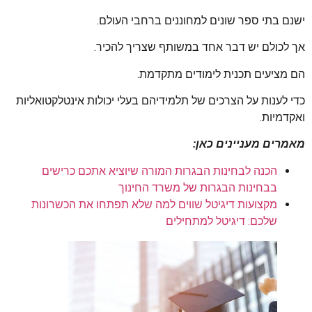
ישנם בתי ספר שונים למחוננים ברחבי העולם.
אך לכולם יש דבר אחד במשותף שצריך להכיר.
הם מציעים תכנית לימודים מתקדמת.
כדי לענות על הצרכים של תלמידיהם בעלי יכולות אינטלקטואליות
ואקדמיות.
מאמרים מעניינים כאן:
הכנה לבחינות הבגרות המורה שיוציא אתכם כרישים
בבחינות הבגרות של משרד החינוך
מקצועות דיגיטל שווים למה שלא תפתחו את הכשרונות
שלכם: דיגיטל למתחילים