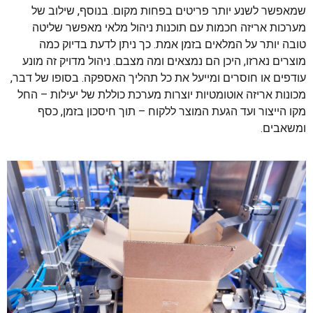
שמאפשר לשנע יותר פריטים בפחות מקום. בנוסף, שילוב של
מערכות אריזה חכמות עם תוכנות ניהול מלאי מאפשר שליטה
טובה יותר על המלאים בזמן אמת. כך ניתן לדעת בדיוק כמה
מוצרים נארזו, היכן הם נמצאים ומה מצבם. ניהול מדויק זה מונע
עודפים או חוסרים ומייעל את כל תהליך האספקה. בסופו של דבר,
מכונות אריזה אוטומטיות יוצרות מערכת כוללת של יעילות – החל
מקו הייצור ועד הגעת המוצר ללקוח – תוך חיסכון בזמן, כסף
ומשאבים.